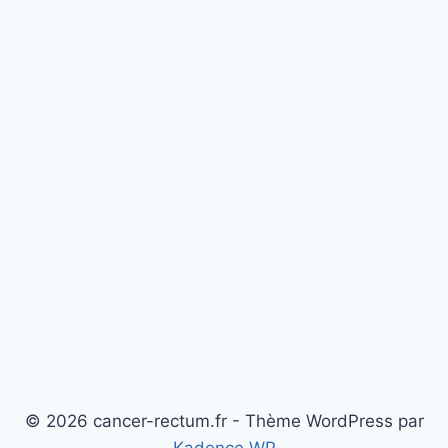
© 2026 cancer-rectum.fr - Thème WordPress par