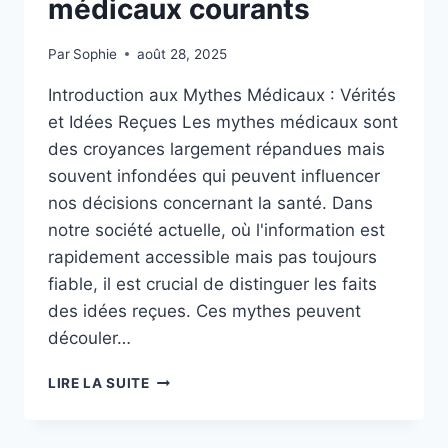
médicaux courants
Par
Sophie
août 28, 2025
Introduction aux Mythes Médicaux : Vérités
et Idées Reçues Les mythes médicaux sont
des croyances largement répandues mais
souvent infondées qui peuvent influencer
nos décisions concernant la santé. Dans
notre société actuelle, où l'information est
rapidement accessible mais pas toujours
fiable, il est crucial de distinguer les faits
des idées reçues. Ces mythes peuvent
découler…
FAQ
LIRE LA SUITE
ET
GLOSSAIRE
: