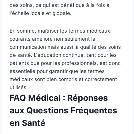
des soins, ce qui est bénéfique à la fois à
l'échelle locale et globale.
En somme, maîtriser les termes médicaux
courants améliore non seulement la
communication mais aussi la qualité des soins
de santé. L'éducation continue, tant pour les
patients que pour les professionnels, est donc
essentielle pour garantir que les termes
médicaux sont bien compris et correctement
utilisés.
FAQ Médical : Réponses
aux Questions Fréquentes
en Santé