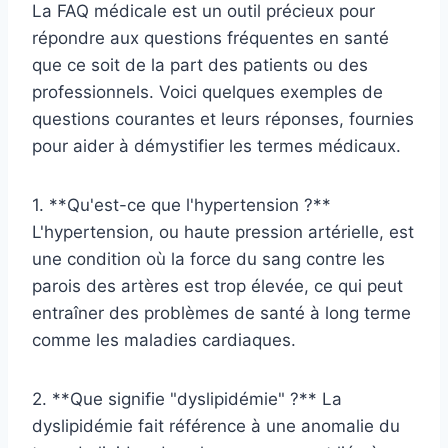
La FAQ médicale est un outil précieux pour
répondre aux questions fréquentes en santé
que ce soit de la part des patients ou des
professionnels. Voici quelques exemples de
questions courantes et leurs réponses, fournies
pour aider à démystifier les termes médicaux.
1. **Qu'est-ce que l'hypertension ?**
L'hypertension, ou haute pression artérielle, est
une condition où la force du sang contre les
parois des artères est trop élevée, ce qui peut
entraîner des problèmes de santé à long terme
comme les maladies cardiaques.
2. **Que signifie "dyslipidémie" ?** La
dyslipidémie fait référence à une anomalie du