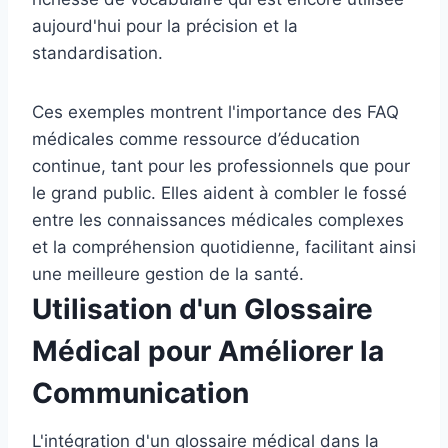
aujourd'hui pour la précision et la
standardisation.
Ces exemples montrent l'importance des FAQ
médicales comme ressource d’éducation
continue, tant pour les professionnels que pour
le grand public. Elles aident à combler le fossé
entre les connaissances médicales complexes
et la compréhension quotidienne, facilitant ainsi
une meilleure gestion de la santé.
Utilisation d'un Glossaire
Médical pour Améliorer la
Communication
L'intégration d'un glossaire médical dans la