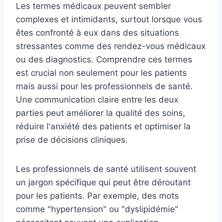
Les termes médicaux peuvent sembler
complexes et intimidants, surtout lorsque vous
êtes confronté à eux dans des situations
stressantes comme des rendez-vous médicaux
ou des diagnostics. Comprendre ces termes
est crucial non seulement pour les patients
mais aussi pour les professionnels de santé.
Une communication claire entre les deux
parties peut améliorer la qualité des soins,
réduire l'anxiété des patients et optimiser la
prise de décisions cliniques.
Les professionnels de santé utilisent souvent
un jargon spécifique qui peut être déroutant
pour les patients. Par exemple, des mots
comme "hypertension" ou "dyslipidémie"