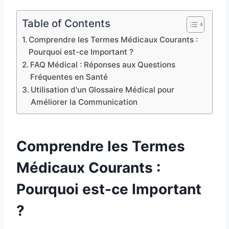
Table of Contents
Comprendre les Termes Médicaux Courants :
Pourquoi est-ce Important ?
FAQ Médical : Réponses aux Questions
Fréquentes en Santé
Utilisation d'un Glossaire Médical pour
Améliorer la Communication
Comprendre les Termes
Médicaux Courants :
Pourquoi est-ce Important
?