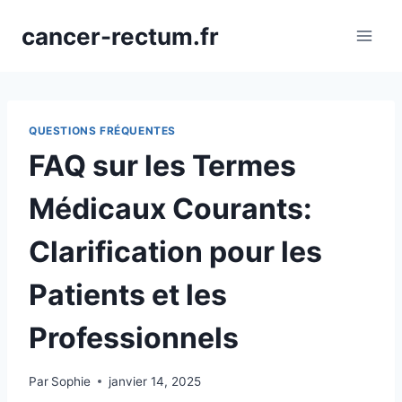
Aller
cancer-rectum.fr
au
contenu
QUESTIONS FRÉQUENTES
FAQ sur les Termes
Médicaux Courants:
Clarification pour les
Patients et les
Professionnels
Par
Sophie
janvier 14, 2025