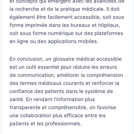
et concepts qui émergent avec les avancées de
la recherche et de la pratique médicale. Il doit
également être facilement accessible, soit sous
forme imprimée dans les bureaux et hôpitaux,
soit sous forme numérique sur des plateformes
en ligne ou des applications mobiles.
En conclusion, un glossaire médical accessible
est un outil essentiel pour réduire les erreurs
de communication, améliorer la compréhension
des termes médicaux courants et renforcer la
confiance des patients dans le système de
santé. En rendant l'information plus
transparente et compréhensible, on favorise
une collaboration plus efficace entre les
patients et les professionnels.