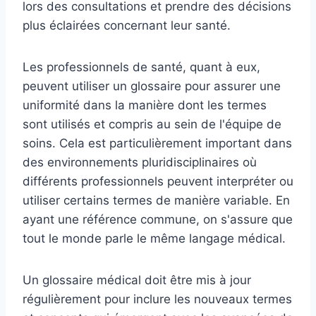
lors des consultations et prendre des décisions
plus éclairées concernant leur santé.
Les professionnels de santé, quant à eux,
peuvent utiliser un glossaire pour assurer une
uniformité dans la manière dont les termes
sont utilisés et compris au sein de l'équipe de
soins. Cela est particulièrement important dans
des environnements pluridisciplinaires où
différents professionnels peuvent interpréter ou
utiliser certains termes de manière variable. En
ayant une référence commune, on s'assure que
tout le monde parle le même langage médical.
Un glossaire médical doit être mis à jour
régulièrement pour inclure les nouveaux termes