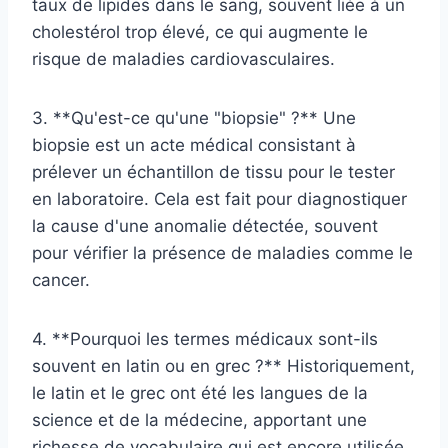
taux de lipides dans le sang, souvent liée à un
cholestérol trop élevé, ce qui augmente le
risque de maladies cardiovasculaires.
3. **Qu'est-ce qu'une "biopsie" ?** Une
biopsie est un acte médical consistant à
prélever un échantillon de tissu pour le tester
en laboratoire. Cela est fait pour diagnostiquer
la cause d'une anomalie détectée, souvent
pour vérifier la présence de maladies comme le
cancer.
4. **Pourquoi les termes médicaux sont-ils
souvent en latin ou en grec ?** Historiquement,
le latin et le grec ont été les langues de la
science et de la médecine, apportant une
richesse de vocabulaire qui est encore utilisée