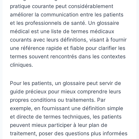
pratique courante peut considérablement
améliorer la communication entre les patients
et les professionnels de santé. Un glossaire
médical est une liste de termes médicaux
courants avec leurs définitions, visant à fournir
une référence rapide et fiable pour clarifier les
termes souvent rencontrés dans les contextes
cliniques.
Pour les patients, un glossaire peut servir de
guide précieux pour mieux comprendre leurs
propres conditions ou traitements. Par
exemple, en fournissant une définition simple
et directe de termes techniques, les patients
peuvent mieux participer à leur plan de
traitement, poser des questions plus informées