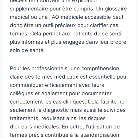
nécessitent souvent une explication
supplémentaire pour être compris. Un glossaire
médical ou une FAQ médicale accessible peut
donc être un outil précieux pour clarifier ces
termes. Cela permet aux patients de se sentir
plus informés et plus engagés dans leur propre
soin de santé.
Pour les professionnels, une compréhension
claire des termes médicaux est essentielle pour
communiquer efficacement avec leurs
collègues et également pour documenter
correctement les cas cliniques. Cela facilite non
seulement le diagnostic mais aussi le suivi des
traitements, réduisant ainsi les risques
d'erreurs médicales. En outre, l'utilisation de
termes précis contribue à la standardisation