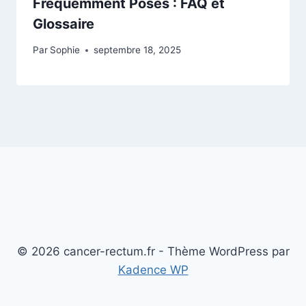
Fréquemment Posés : FAQ et
Glossaire
Par
Sophie
septembre 18, 2025
© 2026 cancer-rectum.fr - Thème WordPress par
Kadence WP