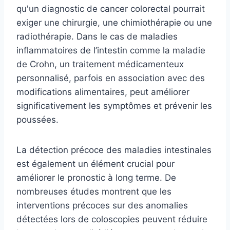
qu'un diagnostic de cancer colorectal pourrait
exiger une chirurgie, une chimiothérapie ou une
radiothérapie. Dans le cas de maladies
inflammatoires de l’intestin comme la maladie
de Crohn, un traitement médicamenteux
personnalisé, parfois en association avec des
modifications alimentaires, peut améliorer
significativement les symptômes et prévenir les
poussées.
La détection précoce des maladies intestinales
est également un élément crucial pour
améliorer le pronostic à long terme. De
nombreuses études montrent que les
interventions précoces sur des anomalies
détectées lors de coloscopies peuvent réduire