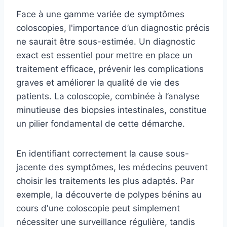
Face à une gamme variée de symptômes
coloscopies, l'importance d’un diagnostic précis
ne saurait être sous-estimée. Un diagnostic
exact est essentiel pour mettre en place un
traitement efficace, prévenir les complications
graves et améliorer la qualité de vie des
patients. La coloscopie, combinée à l’analyse
minutieuse des biopsies intestinales, constitue
un pilier fondamental de cette démarche.
En identifiant correctement la cause sous-
jacente des symptômes, les médecins peuvent
choisir les traitements les plus adaptés. Par
exemple, la découverte de polypes bénins au
cours d'une coloscopie peut simplement
nécessiter une surveillance régulière, tandis