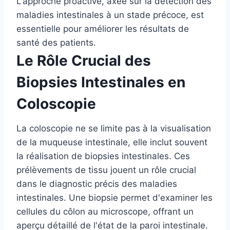
L'approche proactive, axée sur la détection des
maladies intestinales à un stade précoce, est
essentielle pour améliorer les résultats de
santé des patients.
Le Rôle Crucial des
Biopsies Intestinales en
Coloscopie
La coloscopie ne se limite pas à la visualisation
de la muqueuse intestinale, elle inclut souvent
la réalisation de biopsies intestinales. Ces
prélèvements de tissu jouent un rôle crucial
dans le diagnostic précis des maladies
intestinales. Une biopsie permet d'examiner les
cellules du côlon au microscope, offrant un
aperçu détaillé de l'état de la paroi intestinale.