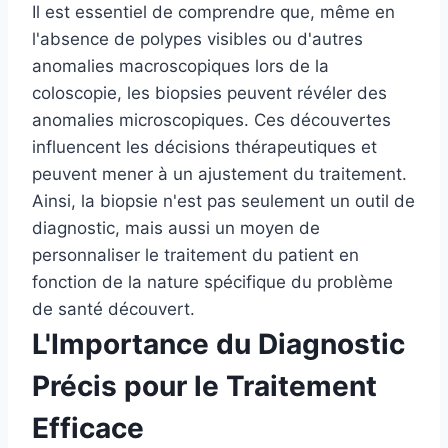
Il est essentiel de comprendre que, même en
l'absence de polypes visibles ou d'autres
anomalies macroscopiques lors de la
coloscopie, les biopsies peuvent révéler des
anomalies microscopiques. Ces découvertes
influencent les décisions thérapeutiques et
peuvent mener à un ajustement du traitement.
Ainsi, la biopsie n'est pas seulement un outil de
diagnostic, mais aussi un moyen de
personnaliser le traitement du patient en
fonction de la nature spécifique du problème
de santé découvert.
L'Importance du Diagnostic
Précis pour le Traitement
Efficace