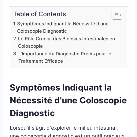
Table of Contents
Symptômes Indiquant la Nécessité d'une
Coloscopie Diagnostic
Le Rôle Crucial des Biopsies Intestinales en
Coloscopie
L'Importance du Diagnostic Précis pour le
Traitement Efficace
Symptômes Indiquant la
Nécessité d'une Coloscopie
Diagnostic
Lorsqu'il s'agit d'explorer le milieu intestinal,
une coloscopie diagnostic est un outil précieux