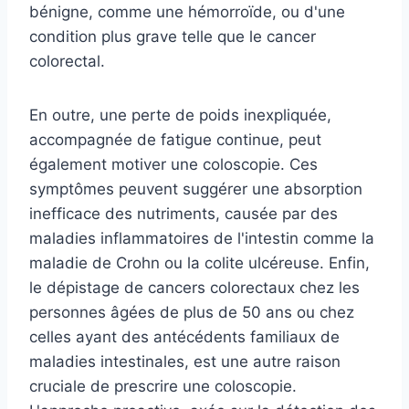
bénigne, comme une hémorroïde, ou d'une
condition plus grave telle que le cancer
colorectal.
En outre, une perte de poids inexpliquée,
accompagnée de fatigue continue, peut
également motiver une coloscopie. Ces
symptômes peuvent suggérer une absorption
inefficace des nutriments, causée par des
maladies inflammatoires de l'intestin comme la
maladie de Crohn ou la colite ulcéreuse. Enfin,
le dépistage de cancers colorectaux chez les
personnes âgées de plus de 50 ans ou chez
celles ayant des antécédents familiaux de
maladies intestinales, est une autre raison
cruciale de prescrire une coloscopie.