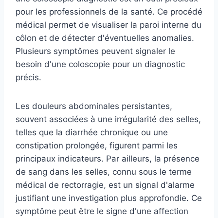
pour les professionnels de la santé. Ce procédé
médical permet de visualiser la paroi interne du
côlon et de détecter d'éventuelles anomalies.
Plusieurs symptômes peuvent signaler le
besoin d'une coloscopie pour un diagnostic
précis.
Les douleurs abdominales persistantes,
souvent associées à une irrégularité des selles,
telles que la diarrhée chronique ou une
constipation prolongée, figurent parmi les
principaux indicateurs. Par ailleurs, la présence
de sang dans les selles, connu sous le terme
médical de rectorragie, est un signal d'alarme
justifiant une investigation plus approfondie. Ce
symptôme peut être le signe d'une affection