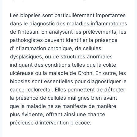
Les biopsies sont particulièrement importantes
dans le diagnostic des maladies inflammatoires
de l'intestin. En analysant les prélèvements, les
pathologistes peuvent identifier la présence
d'inflammation chronique, de cellules
dysplasiques, ou de structures anormales
indiquant des conditions telles que la colite
ulcéreuse ou la maladie de Crohn. En outre, les
biopsies sont essentielles pour diagnostiquer le
cancer colorectal. Elles permettent de détecter
la présence de cellules malignes bien avant
que la maladie ne se manifeste de manière
plus évidente, offrant ainsi une chance
précieuse d'intervention précoce.