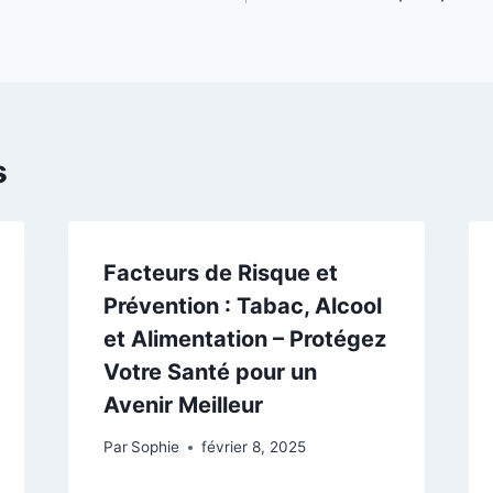
s
Facteurs de Risque et
Prévention : Tabac, Alcool
et Alimentation – Protégez
Votre Santé pour un
Avenir Meilleur
Par
Sophie
février 8, 2025