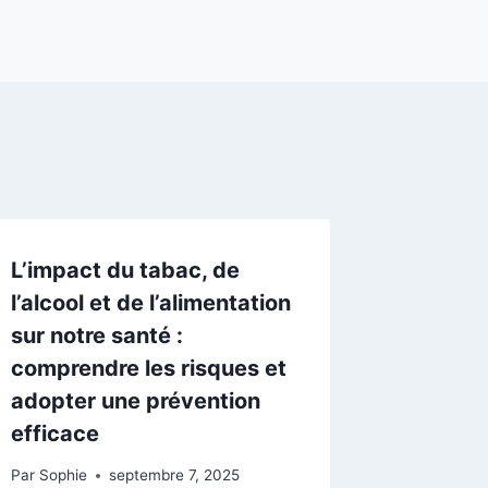
L’impact du tabac, de
l’alcool et de l’alimentation
sur notre santé :
comprendre les risques et
adopter une prévention
efficace
Par
Sophie
septembre 7, 2025