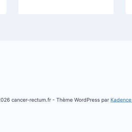
026 cancer-rectum.fr - Thème WordPress par
Kadence
Mentions légales