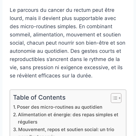
Le parcours du cancer du rectum peut être
lourd, mais il devient plus supportable avec
des micro-routines simples. En combinant
sommeil, alimentation, mouvement et soutien
social, chacun peut nourrir son bien-être et son
autonomie au quotidien. Des gestes courts et
reproductibles s’ancrent dans le rythme de la
vie, sans pression ni exigence excessive, et ils
se révèlent efficaces sur la durée.
Table of Contents
Poser des micro-routines au quotidien
Alimentation et énergie: des repas simples et
réguliers
Mouvement, repos et soutien social: un trio