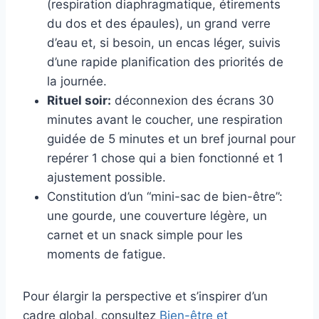
(respiration diaphragmatique, étirements
du dos et des épaules), un grand verre
d’eau et, si besoin, un encas léger, suivis
d’une rapide planification des priorités de
la journée.
Rituel soir:
déconnexion des écrans 30
minutes avant le coucher, une respiration
guidée de 5 minutes et un bref journal pour
repérer 1 chose qui a bien fonctionné et 1
ajustement possible.
Constitution d’un “mini-sac de bien-être”:
une gourde, une couverture légère, un
carnet et un snack simple pour les
moments de fatigue.
Pour élargir la perspective et s’inspirer d’un
cadre global, consultez
Bien-être et