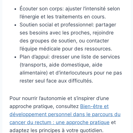
Écouter son corps: ajuster l’intensité selon
l’énergie et les traitements en cours.
Soutien social et professionnel: partager
ses besoins avec les proches, rejoindre
des groupes de soutien, ou contacter
l’équipe médicale pour des ressources.
Plan d’appui: dresser une liste de services
(transports, aide domestique, aide
alimentaire) et d’interlocuteurs pour ne pas
rester seul face aux difficultés.
Pour nourrir l’autonomie et s’inspirer d’une
approche pratique, consultez
Bien-être et
développement personnel dans le parcours du
cancer du rectum : une approche pratique
et
adaptez les principes à votre quotidien.