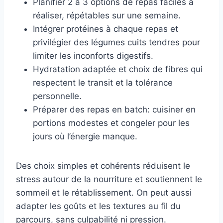
Planifier 2 à 3 options de repas faciles à
réaliser, répétables sur une semaine.
Intégrer protéines à chaque repas et
privilégier des légumes cuits tendres pour
limiter les inconforts digestifs.
Hydratation adaptée et choix de fibres qui
respectent le transit et la tolérance
personnelle.
Préparer des repas en batch: cuisiner en
portions modestes et congeler pour les
jours où l’énergie manque.
Des choix simples et cohérents réduisent le
stress autour de la nourriture et soutiennent le
sommeil et le rétablissement. On peut aussi
adapter les goûts et les textures au fil du
parcours, sans culpabilité ni pression.