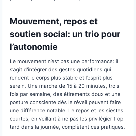
Mouvement, repos et
soutien social: un trio pour
l’autonomie
Le mouvement n’est pas une performance: il
s’agit d’intégrer des gestes quotidiens qui
rendent le corps plus stable et l’esprit plus
serein. Une marche de 15 à 20 minutes, trois
fois par semaine, des étirements doux et une
posture consciente dès le réveil peuvent faire
une différence notable. Le repos et les siestes
courtes, en veillant à ne pas les privilégier trop
tard dans la journée, complètent ces pratiques.