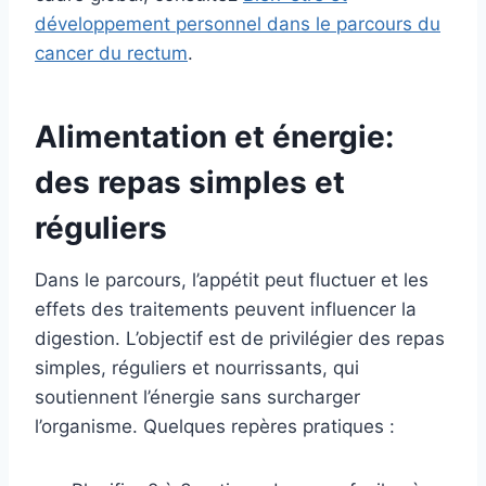
développement personnel dans le parcours du
cancer du rectum
.
Alimentation et énergie:
des repas simples et
réguliers
Dans le parcours, l’appétit peut fluctuer et les
effets des traitements peuvent influencer la
digestion. L’objectif est de privilégier des repas
simples, réguliers et nourrissants, qui
soutiennent l’énergie sans surcharger
l’organisme. Quelques repères pratiques :