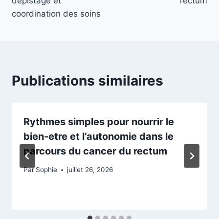
dépistage et
rectum
coordination des soins
Publications similaires
Rythmes simples pour nourrir le
bien-etre et l’autonomie dans le
parcours du cancer du rectum
Par
Sophie
juillet 26, 2026