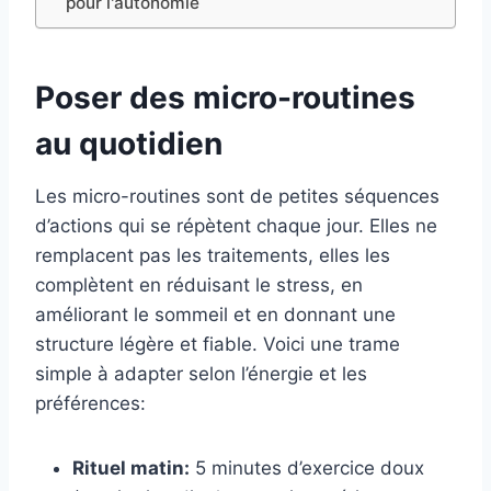
pour l'autonomie
Poser des micro-routines
au quotidien
Les micro-routines sont de petites séquences
d’actions qui se répètent chaque jour. Elles ne
remplacent pas les traitements, elles les
complètent en réduisant le stress, en
améliorant le sommeil et en donnant une
structure légère et fiable. Voici une trame
simple à adapter selon l’énergie et les
préférences:
Rituel matin:
5 minutes d’exercice doux