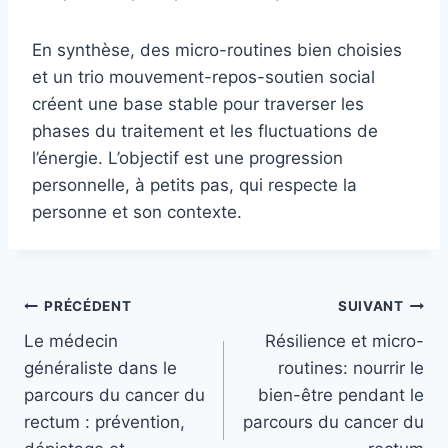
En synthèse, des micro-routines bien choisies
et un trio mouvement-repos-soutien social
créent une base stable pour traverser les
phases du traitement et les fluctuations de
l’énergie. L’objectif est une progression
personnelle, à petits pas, qui respecte la
personne et son contexte.
Navigation
PRÉCÉDENT
SUIVANT
Le médecin
Résilience et micro-
de
généraliste dans le
routines: nourrir le
l’article
parcours du cancer du
bien-être pendant le
rectum : prévention,
parcours du cancer du