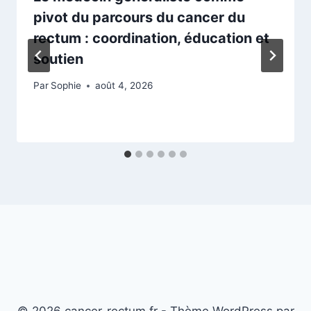
pivot du parcours du cancer du
rectum : coordination, éducation et
soutien
Par
Sophie
août 4, 2026