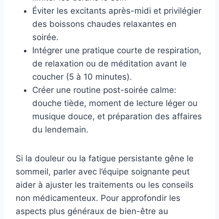
Éviter les excitants après-midi et privilégier
des boissons chaudes relaxantes en
soirée.
Intégrer une pratique courte de respiration,
de relaxation ou de méditation avant le
coucher (5 à 10 minutes).
Créer une routine post-soirée calme:
douche tiède, moment de lecture léger ou
musique douce, et préparation des affaires
du lendemain.
Si la douleur ou la fatigue persistante gêne le
sommeil, parler avec l’équipe soignante peut
aider à ajuster les traitements ou les conseils
non médicamenteux. Pour approfondir les
aspects plus généraux de bien-être au