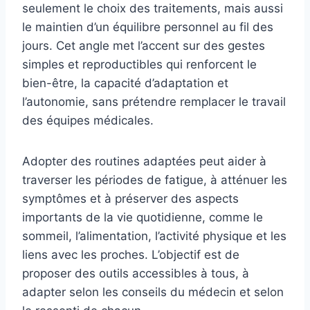
seulement le choix des traitements, mais aussi
le maintien d’un équilibre personnel au fil des
jours. Cet angle met l’accent sur des gestes
simples et reproductibles qui renforcent le
bien-être, la capacité d’adaptation et
l’autonomie, sans prétendre remplacer le travail
des équipes médicales.
Adopter des routines adaptées peut aider à
traverser les périodes de fatigue, à atténuer les
symptômes et à préserver des aspects
importants de la vie quotidienne, comme le
sommeil, l’alimentation, l’activité physique et les
liens avec les proches. L’objectif est de
proposer des outils accessibles à tous, à
adapter selon les conseils du médecin et selon