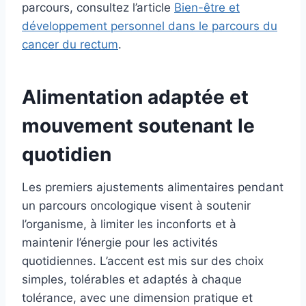
parcours, consultez l’article
Bien-être et
développement personnel dans le parcours du
cancer du rectum
.
Alimentation adaptée et
mouvement soutenant le
quotidien
Les premiers ajustements alimentaires pendant
un parcours oncologique visent à soutenir
l’organisme, à limiter les inconforts et à
maintenir l’énergie pour les activités
quotidiennes. L’accent est mis sur des choix
simples, tolérables et adaptés à chaque
tolérance, avec une dimension pratique et