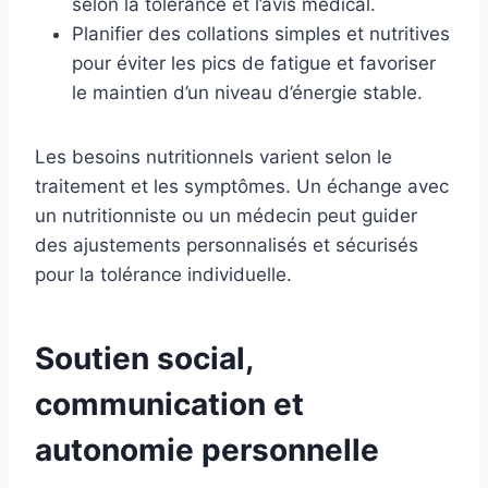
selon la tolérance et l’avis médical.
Planifier des collations simples et nutritives
pour éviter les pics de fatigue et favoriser
le maintien d’un niveau d’énergie stable.
Les besoins nutritionnels varient selon le
traitement et les symptômes. Un échange avec
un nutritionniste ou un médecin peut guider
des ajustements personnalisés et sécurisés
pour la tolérance individuelle.
Soutien social,
communication et
autonomie personnelle