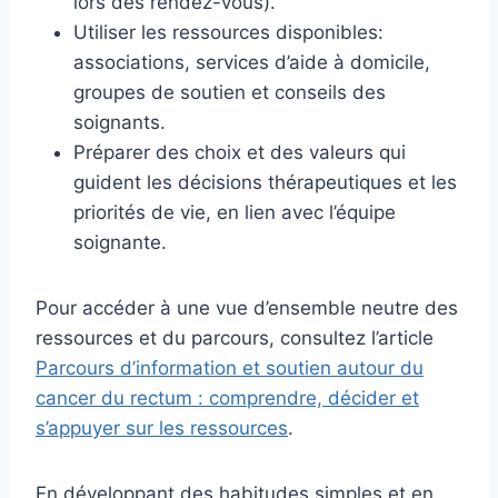
lors des rendez-vous).
Utiliser les ressources disponibles:
associations, services d’aide à domicile,
groupes de soutien et conseils des
soignants.
Préparer des choix et des valeurs qui
guident les décisions thérapeutiques et les
priorités de vie, en lien avec l’équipe
soignante.
Pour accéder à une vue d’ensemble neutre des
ressources et du parcours, consultez l’article
Parcours d’information et soutien autour du
cancer du rectum : comprendre, décider et
s’appuyer sur les ressources
.
En développant des habitudes simples et en