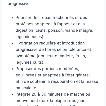
progressive.
Prioriser des repas fractionnés et des
protéines adaptées à l’appétit et à la
digestion (œufs, poisson, viande maigre,
légumineuses).
Hydratation régulière et introduction
progressive de fibres selon tolérance et
symptôme (douceur et variété, fruits,
légumes cuits).
Proposer des portions modérées,
équilibrées et adaptées à l’état général,
afin de soutenir la récupération et la masse
musculaire.
Intégrer 20 à 30 minutes de marche ou
mouvement doux la plupart des jours,