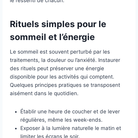
le ressenti de chacun.
Rituels simples pour le
sommeil et l’énergie
Le sommeil est souvent perturbé par les
traitements, la douleur ou l’anxiété. Instaurer
des rituels peut préserver une énergie
disponible pour les activités qui comptent.
Quelques principes pratiques se transposent
aisément dans le quotidien.
Établir une heure de coucher et de lever
régulières, même les week-ends.
Exposer à la lumière naturelle le matin et
limiter les écrans le soir.