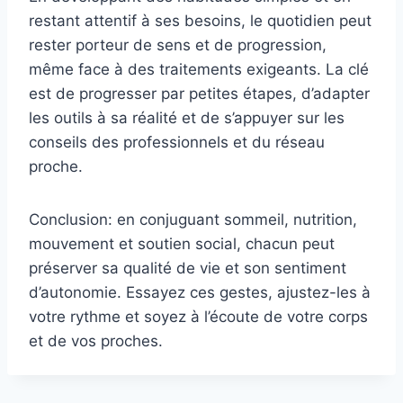
restant attentif à ses besoins, le quotidien peut
rester porteur de sens et de progression,
même face à des traitements exigeants. La clé
est de progresser par petites étapes, d’adapter
les outils à sa réalité et de s’appuyer sur les
conseils des professionnels et du réseau
proche.
Conclusion: en conjuguant sommeil, nutrition,
mouvement et soutien social, chacun peut
préserver sa qualité de vie et son sentiment
d’autonomie. Essayez ces gestes, ajustez-les à
votre rythme et soyez à l’écoute de votre corps
et de vos proches.