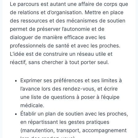
Le parcours est autant une affaire de corps que
de relations et d’organisation. Mettre en place
des ressources et des mécanismes de soutien
permet de préserver l’autonomie et de
dialoguer de manière efficace avec les
professionnels de santé et avec les proches.
L’idée est de construire un réseau utile et
réactif, sans chercher à tout porter seul.
Exprimer ses préférences et ses limites à
l’avance lors des rendez-vous, et écrire
une liste de questions à poser à l’équipe
médicale.
Établir un plan de soutien avec les proches,
en répartissant les gestes pratiques
(manutention, transport, accompagnement