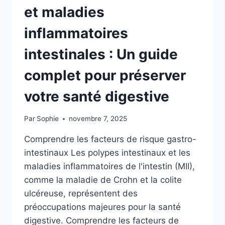
et maladies
inflammatoires
intestinales : Un guide
complet pour préserver
votre santé digestive
Par
Sophie
novembre 7, 2025
Comprendre les facteurs de risque gastro-
intestinaux Les polypes intestinaux et les
maladies inflammatoires de l'intestin (MII),
comme la maladie de Crohn et la colite
ulcéreuse, représentent des
préoccupations majeures pour la santé
digestive. Comprendre les facteurs de