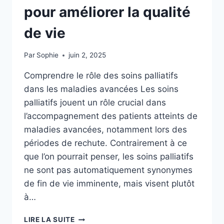
pour améliorer la qualité
de vie
Par
Sophie
juin 2, 2025
Comprendre le rôle des soins palliatifs
dans les maladies avancées Les soins
palliatifs jouent un rôle crucial dans
l’accompagnement des patients atteints de
maladies avancées, notamment lors des
périodes de rechute. Contrairement à ce
que l’on pourrait penser, les soins palliatifs
ne sont pas automatiquement synonymes
de fin de vie imminente, mais visent plutôt
à…
MALADIE
LIRE LA SUITE