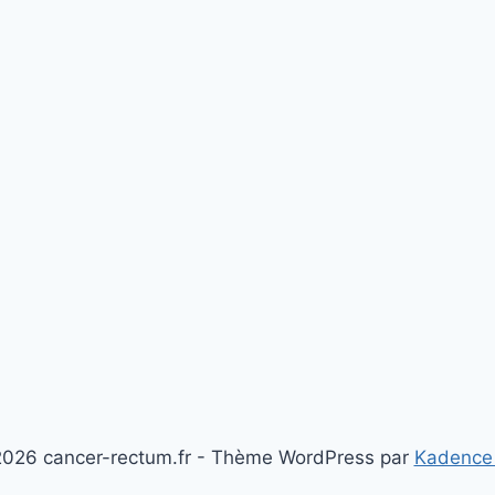
026 cancer-rectum.fr - Thème WordPress par
Kadence