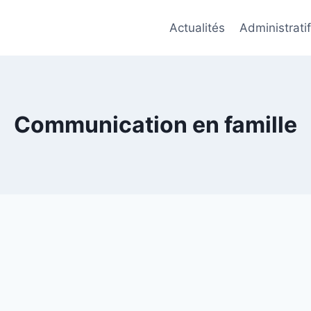
Actualités
Administratif
Communication en famille