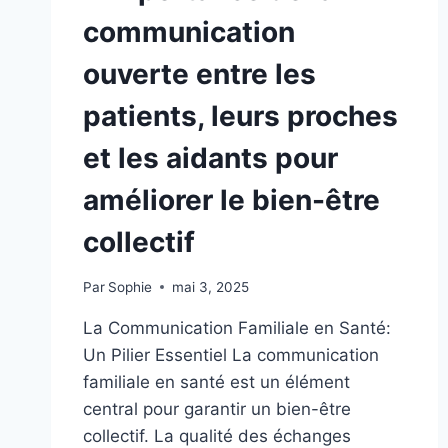
communication
ouverte entre les
patients, leurs proches
et les aidants pour
améliorer le bien-être
collectif
Par
Sophie
mai 3, 2025
La Communication Familiale en Santé:
Un Pilier Essentiel La communication
familiale en santé est un élément
central pour garantir un bien-être
collectif. La qualité des échanges