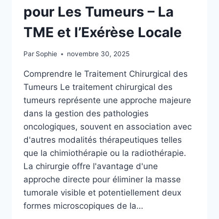
pour Les Tumeurs – La
TME et l’Exérèse Locale
Par
Sophie
novembre 30, 2025
Comprendre le Traitement Chirurgical des
Tumeurs Le traitement chirurgical des
tumeurs représente une approche majeure
dans la gestion des pathologies
oncologiques, souvent en association avec
d'autres modalités thérapeutiques telles
que la chimiothérapie ou la radiothérapie.
La chirurgie offre l'avantage d'une
approche directe pour éliminer la masse
tumorale visible et potentiellement deux
formes microscopiques de la…