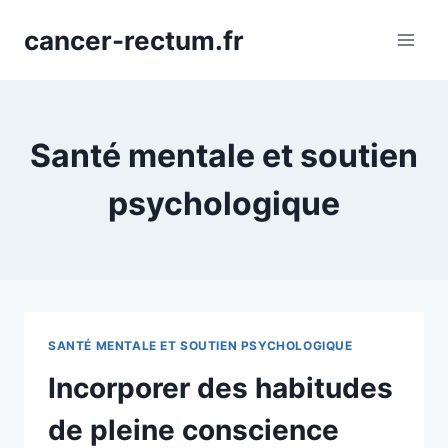
Aller
cancer-rectum.fr
au
contenu
Santé mentale et soutien
psychologique
SANTÉ MENTALE ET SOUTIEN PSYCHOLOGIQUE
Incorporer des habitudes
de pleine conscience