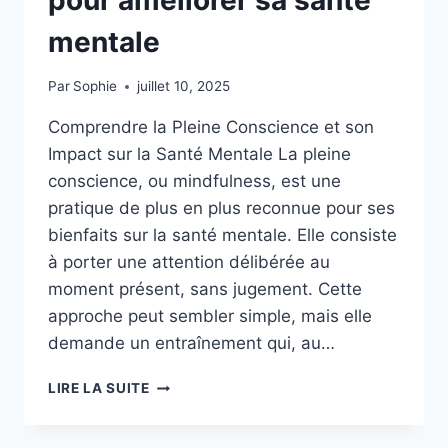
mentale
Par
Sophie
juillet 10, 2025
Comprendre la Pleine Conscience et son
Impact sur la Santé Mentale La pleine
conscience, ou mindfulness, est une
pratique de plus en plus reconnue pour ses
bienfaits sur la santé mentale. Elle consiste
à porter une attention délibérée au
moment présent, sans jugement. Cette
approche peut sembler simple, mais elle
demande un entraînement qui, au…
INTÉGRER
LIRE LA SUITE
DES
TECHNIQUES
DE