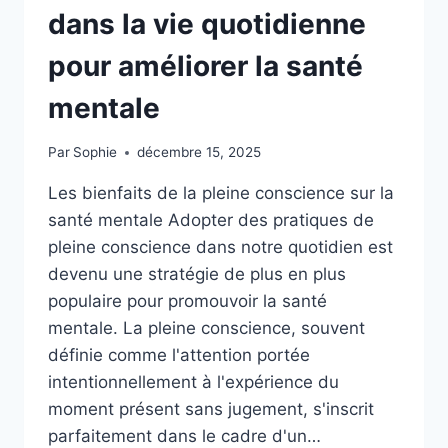
dans la vie quotidienne
pour améliorer la santé
mentale
Par
Sophie
décembre 15, 2025
Les bienfaits de la pleine conscience sur la
santé mentale Adopter des pratiques de
pleine conscience dans notre quotidien est
devenu une stratégie de plus en plus
populaire pour promouvoir la santé
mentale. La pleine conscience, souvent
définie comme l'attention portée
intentionnellement à l'expérience du
moment présent sans jugement, s'inscrit
parfaitement dans le cadre d'un…